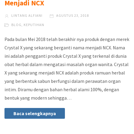
Menjadi NCX
LINTANG ALFIANI
AGUSTUS 23, 2018
BLOG
,
KEPUTIHAN
Pada bulan Mei 2018 telah berakhir nya produk dengan merek
Crystal X yang sekarang berganti nama menjadi NCX. Nama
ini adalah pengganti produk Crystal X yang terkenal di dunia
obat herbal dalam mengatasi masalah organ wanita. Crystal
X yang sekarang menjadi NCX adalah produk ramuan herbal
yang berbentuk sabun berfungsi dalam perawatan organ
intim. Diramu dengan bahan herbal alami 100%, dengan
bentuk yang modern sehingga…
Baca selengkapnya