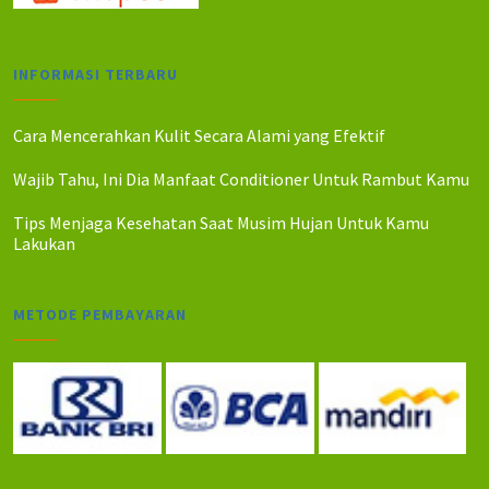
INFORMASI TERBARU
Cara Mencerahkan Kulit Secara Alami yang Efektif
Wajib Tahu, Ini Dia Manfaat Conditioner Untuk Rambut Kamu
Tips Menjaga Kesehatan Saat Musim Hujan Untuk Kamu
Lakukan
METODE PEMBAYARAN