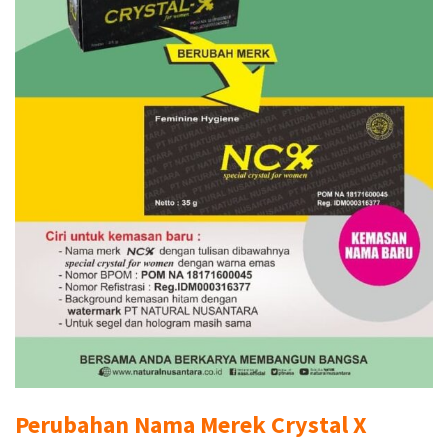
Perubahan Nama Merek Crystal X