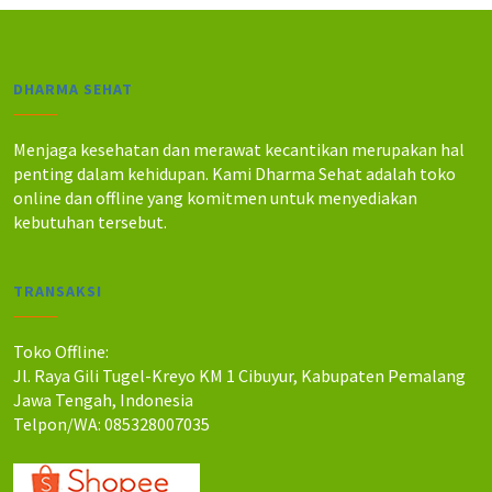
DHARMA SEHAT
Menjaga kesehatan dan merawat kecantikan merupakan hal
penting dalam kehidupan. Kami Dharma Sehat adalah toko
online dan offline yang komitmen untuk menyediakan
kebutuhan tersebut.
TRANSAKSI
Toko Offline:
Jl. Raya Gili Tugel-Kreyo KM 1 Cibuyur, Kabupaten Pemalang
Jawa Tengah, Indonesia
Telpon/WA: 085328007035