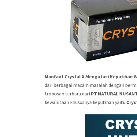
Manfaat Crystal X Mengatasi Keputihan 
dari berbagai macam masalah dengan berma
trobosan terbaru dari
PT NATURAL NUSAN
kewanitaan khususnya keputihan yaitu
Crys