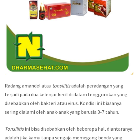
Radang amandel atau
tonsilitis
adalah peradangan yang
terjadi pada dua kelenjar kecil di dalam tenggorokan yang
disebabkan oleh bakteri atau virus. Kondisi ini biasanya
sering dialami oleh anak-anak yang berusia 3-7 tahun.
Tonsilitis
ini bisa disebabkan oleh beberapa hal, diantaranya
adalah jika kamu tanpa sengaja memegang benda yang