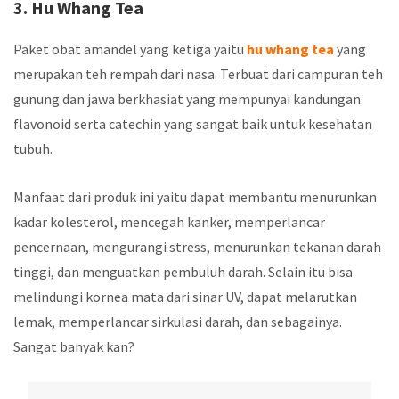
3. Hu Whang Tea
Paket obat amandel yang ketiga yaitu
hu whang tea
yang
merupakan teh rempah dari nasa. Terbuat dari campuran teh
gunung dan jawa berkhasiat yang mempunyai kandungan
flavonoid serta catechin yang sangat baik untuk kesehatan
tubuh.
Manfaat dari produk ini yaitu dapat membantu menurunkan
kadar kolesterol, mencegah kanker, memperlancar
pencernaan, mengurangi stress, menurunkan tekanan darah
tinggi, dan menguatkan pembuluh darah. Selain itu bisa
melindungi kornea mata dari sinar UV, dapat melarutkan
lemak, memperlancar sirkulasi darah, dan sebagainya.
Sangat banyak kan?