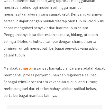
Obat suplemen dari lebah yang diproses menggunakan
mesin dan teknologi modern sehingga mampu
menghasilkan ukuran yang sangat kecil. Dengan ukurannya
tersebut dapat dengan mudah diserap oleh tubuh. Produk ini
dapat mengobati penyakit dari luar maupun dalam.
Penggunaanya bisa diteteskan ke mata, hidung, ataupun
telinga. Dioles ke kulit, dicampur dengan shampo, serta
diminum untuk mengobati berbagai penyakit yang ada di
dalam tubuh.
Manfaat
sunpro
ini sangat banyak, diantaranya adalah dapat
membantu proses penyembuhan dan regenerasi sel hati.
Sebagai stimulator sistem kekebalan tubuh, anti tumor,
melindungi sel dari efek berbahaya akibat radikal bebas,
serta berbagai manfaat lainnya.