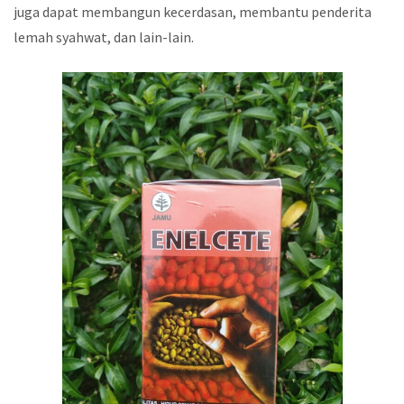
juga dapat membangun kecerdasan, membantu penderita
lemah syahwat, dan lain-lain.