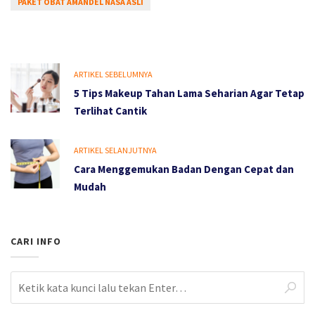
PAKET OBAT AMANDEL NASA ASLI
ARTIKEL SEBELUMNYA
5 Tips Makeup Tahan Lama Seharian Agar Tetap
Terlihat Cantik
ARTIKEL SELANJUTNYA
Cara Menggemukan Badan Dengan Cepat dan
Mudah
CARI INFO