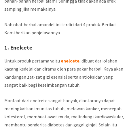
bahan-bahan herbal alami. Sehingga tidak akan ada efek
samping jika memakainya.
Nah obat herbal amandel ini terdiri dari 4 produk. Berikut
Kami berikan penjelasannya.
1. Enelcete
Untuk produk pertama yaitu
enelcete
, dibuat dari olahan
kacang kedelai dan diramu oleh para pakar herbal. Kaya akan
kandungan zat-zat gizi esensial serta antioksidan yang
sangat baik bagi keseimbangan tubuh.
Manfaat dari enelcete sangat banyak, diantaranya dapat
meningkatkan imunitas tubuh, melawan kanker, mencegah
kolesterol, membuat awet muda, melindungi kardiovaskuler,
membantu penderita diabetes dan gagal ginjal. Selain itu