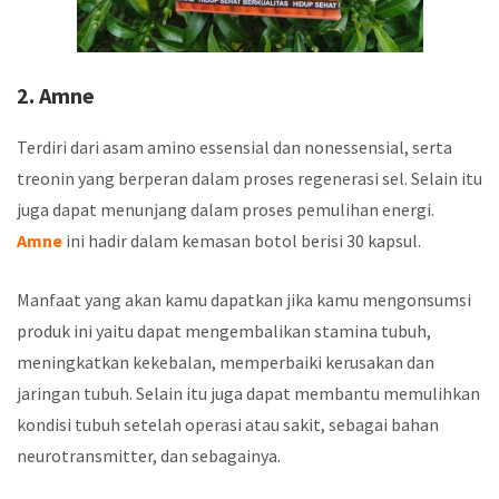
2. Amne
Terdiri dari asam amino essensial dan nonessensial, serta
treonin yang berperan dalam proses regenerasi sel. Selain itu
juga dapat menunjang dalam proses pemulihan energi.
Amne
ini hadir dalam kemasan botol berisi 30 kapsul.
Manfaat yang akan kamu dapatkan jika kamu mengonsumsi
produk ini yaitu dapat mengembalikan stamina tubuh,
meningkatkan kekebalan, memperbaiki kerusakan dan
jaringan tubuh. Selain itu juga dapat membantu memulihkan
kondisi tubuh setelah operasi atau sakit, sebagai bahan
neurotransmitter, dan sebagainya.