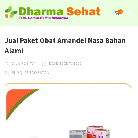
0
Jual Paket Obat Amandel Nasa Bahan
Alami
DILA ROSITA
DESEMBER 7, 2022
BLOG
,
PENGOBATAN