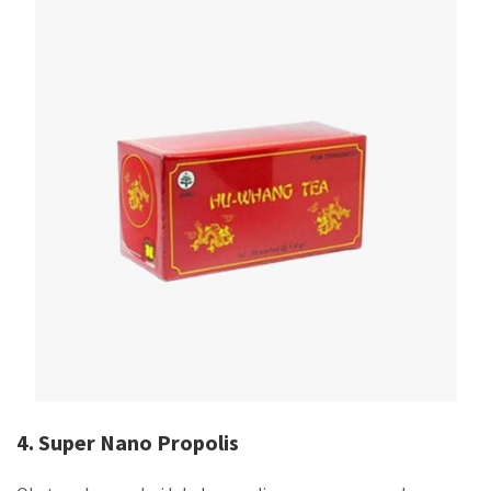
4. Super Nano Propolis