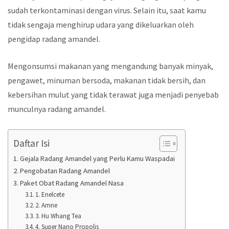
sudah terkontaminasi dengan virus. Selain itu, saat kamu
tidak sengaja menghirup udara yang dikeluarkan oleh
pengidap radang amandel.
Mengonsumsi makanan yang mengandung banyak minyak,
pengawet, minuman bersoda, makanan tidak bersih, dan
kebersihan mulut yang tidak terawat juga menjadi penyebab
munculnya radang amandel.
Daftar Isi
Gejala Radang Amandel yang Perlu Kamu Waspadai
Pengobatan Radang Amandel
Paket Obat Radang Amandel Nasa
1. Enelcete
2. Amne
3. Hu Whang Tea
4. Super Nano Propolis