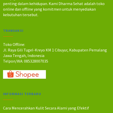
penting dalam kehidupan. Kami Dharma Sehat adalah toko
online dan offline yang komitmen untuk menyediakan
kebutuhan tersebut.
TRANSAKSI
Toko Offline:
Jl. Raya Gili Tugel-Kreyo KM 1 Cibuyur, Kabupaten Pemalang
Jawa Tengah, Indonesia
Telpon/WA: 085328007035
INFORMASI TERBARU
Cara Mencerahkan Kulit Secara Alami yang Efektif