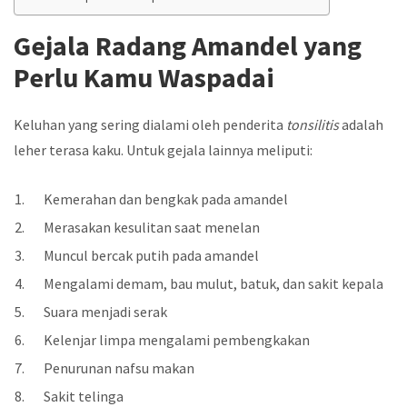
Gejala Radang Amandel yang
Perlu Kamu Waspadai
Keluhan yang sering dialami oleh penderita
tonsilitis
adalah
leher terasa kaku. Untuk gejala lainnya meliputi:
Kemerahan dan bengkak pada amandel
Merasakan kesulitan saat menelan
Muncul bercak putih pada amandel
Mengalami demam, bau mulut, batuk, dan sakit kepala
Suara menjadi serak
Kelenjar limpa mengalami pembengkakan
Penurunan nafsu makan
Sakit telinga