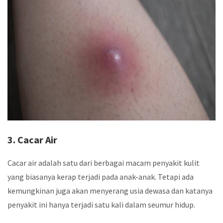
3. Cacar Air
Cacar air adalah satu dari berbagai macam penyakit kulit
yang biasanya kerap terjadi pada anak-anak. Tetapi ada
kemungkinan juga akan menyerang usia dewasa dan katanya
penyakit ini hanya terjadi satu kali dalam seumur hidup.