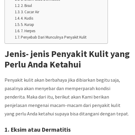
2. Bisul
3. Cacar Air
4. Kudis
5. Kurap
7. Herpes
Penyebab Dari Munculnya Penyakit Kulit
Jenis- jenis Penyakit Kulit yang
Perlu Anda Ketahui
Penyakit kulit akan berbahaya jika dibiarkan begitu saja,
pasalnya akan menyebar dan memperparah kondisi
penderita. Maka dari itu, berikut akan Kami berikan
penjelasan mengenai macam-macam dari penyakit kulit
yang perlu Anda ketahui supaya bisa ditangani dengan tepat.
1. Eksim atau Dermatitis