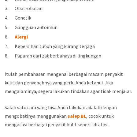
Obat-obatan
Genetik
Gangguan autoimun
Alergi
Kebersihan tubuh yang kurang terjaga
Paparan dari zat berbahaya di lingkungan
Itulah pembahasan mengenai berbagai macam penyakit
kulit dan penyebabnya yang perlu Anda ketahui. Jika
mengalaminya, segera lakukan tindakan agar tidak menjalar.
Salah satu cara yang bisa Anda lakukan adalah dengan
mengobatinya menggunakan
salep BL
, cocok untuk
mengatasi berbagai penyakit kulit seperti di atas.