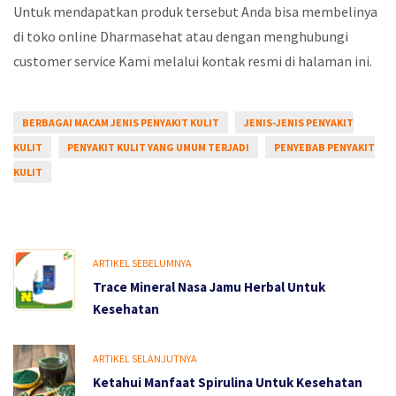
Untuk mendapatkan produk tersebut Anda bisa membelinya
di toko online Dharmasehat atau dengan menghubungi
customer service Kami melalui kontak resmi di halaman ini.
BERBAGAI MACAM JENIS PENYAKIT KULIT
JENIS-JENIS PENYAKIT
KULIT
PENYAKIT KULIT YANG UMUM TERJADI
PENYEBAB PENYAKIT
KULIT
ARTIKEL SEBELUMNYA
Trace Mineral Nasa Jamu Herbal Untuk
Kesehatan
ARTIKEL SELANJUTNYA
Ketahui Manfaat Spirulina Untuk Kesehatan