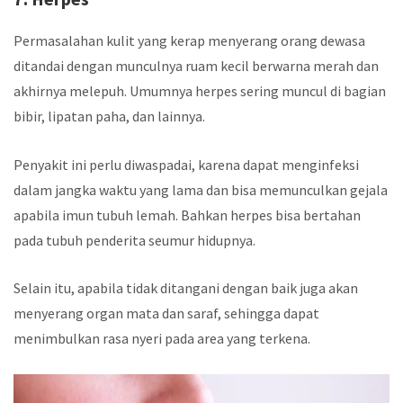
Permasalahan kulit yang kerap menyerang orang dewasa
ditandai dengan munculnya ruam kecil berwarna merah dan
akhirnya melepuh. Umumnya herpes sering muncul di bagian
bibir, lipatan paha, dan lainnya.
Penyakit ini perlu diwaspadai, karena dapat menginfeksi
dalam jangka waktu yang lama dan bisa memunculkan gejala
apabila imun tubuh lemah. Bahkan herpes bisa bertahan
pada tubuh penderita seumur hidupnya.
Selain itu, apabila tidak ditangani dengan baik juga akan
menyerang organ mata dan saraf, sehingga dapat
menimbulkan rasa nyeri pada area yang terkena.