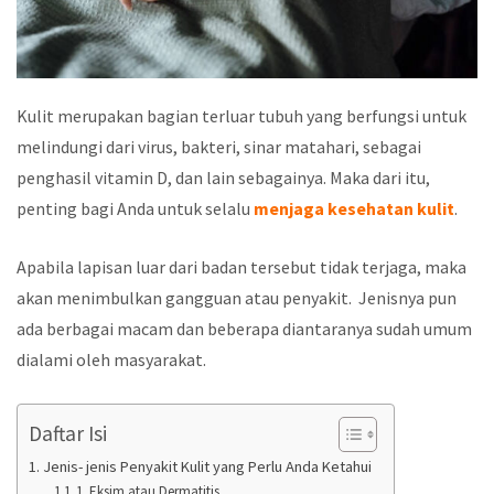
Kulit merupakan bagian terluar tubuh yang berfungsi untuk
melindungi dari virus, bakteri, sinar matahari, sebagai
penghasil vitamin D, dan lain sebagainya. Maka dari itu,
penting bagi Anda untuk selalu
menjaga kesehatan kulit
.
Apabila lapisan luar dari badan tersebut tidak terjaga, maka
akan menimbulkan gangguan atau penyakit. Jenisnya pun
ada berbagai macam dan beberapa diantaranya sudah umum
dialami oleh masyarakat.
Daftar Isi
Jenis- jenis Penyakit Kulit yang Perlu Anda Ketahui
1. Eksim atau Dermatitis