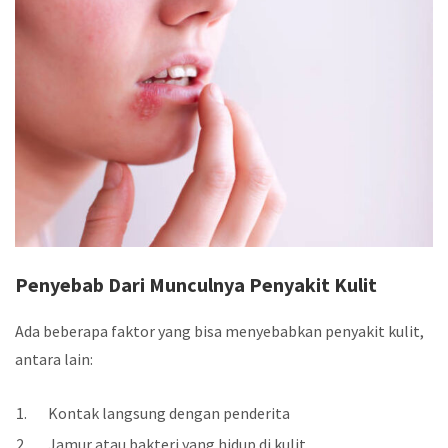
Penyebab Dari Munculnya Penyakit Kulit
Ada beberapa faktor yang bisa menyebabkan penyakit kulit,
antara lain:
Kontak langsung dengan penderita
Jamur atau bakteri yang hidup di kulit