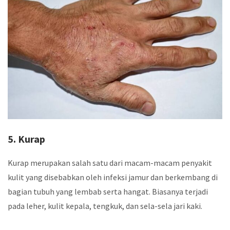
5. Kurap
Kurap merupakan salah satu dari macam-macam penyakit
kulit yang disebabkan oleh infeksi jamur dan berkembang di
bagian tubuh yang lembab serta hangat. Biasanya terjadi
pada leher, kulit kepala, tengkuk, dan sela-sela jari kaki.