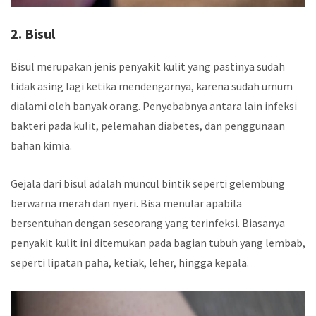
2. Bisul
Bisul merupakan jenis penyakit kulit yang pastinya sudah
tidak asing lagi ketika mendengarnya, karena sudah umum
dialami oleh banyak orang. Penyebabnya antara lain infeksi
bakteri pada kulit, pelemahan diabetes, dan penggunaan
bahan kimia.
Gejala dari bisul adalah muncul bintik seperti gelembung
berwarna merah dan nyeri. Bisa menular apabila
bersentuhan dengan seseorang yang terinfeksi. Biasanya
penyakit kulit ini ditemukan pada bagian tubuh yang lembab,
seperti lipatan paha, ketiak, leher, hingga kepala.