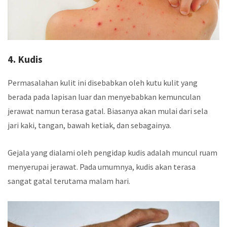
4. Kudis
Permasalahan kulit ini disebabkan oleh kutu kulit yang
berada pada lapisan luar dan menyebabkan kemunculan
jerawat namun terasa gatal. Biasanya akan mulai dari sela
jari kaki, tangan, bawah ketiak, dan sebagainya.
Gejala yang dialami oleh pengidap kudis adalah muncul ruam
menyerupai jerawat. Pada umumnya, kudis akan terasa
sangat gatal terutama malam hari.