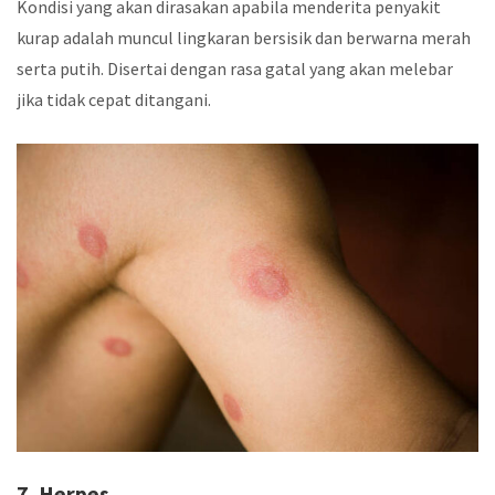
Kondisi yang akan dirasakan apabila menderita penyakit
kurap adalah muncul lingkaran bersisik dan berwarna merah
serta putih. Disertai dengan rasa gatal yang akan melebar
jika tidak cepat ditangani.
7. Herpes