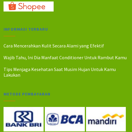
INFORMASI TERBARU
Cara Mencerahkan Kulit Secara Alami yang Efektif
Wajib Tahu, Ini Dia Manfaat Conditioner Untuk Rambut Kamu
Tips Menjaga Kesehatan Saat Musim Hujan Untuk Kamu
Lakukan
METODE PEMBAYARAN