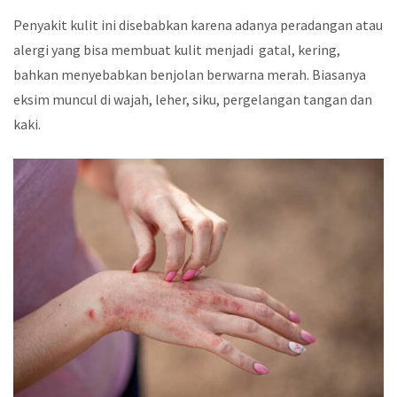
Penyakit kulit ini disebabkan karena adanya peradangan atau
alergi yang bisa membuat kulit menjadi gatal, kering,
bahkan menyebabkan benjolan berwarna merah. Biasanya
eksim muncul di wajah, leher, siku, pergelangan tangan dan
kaki.