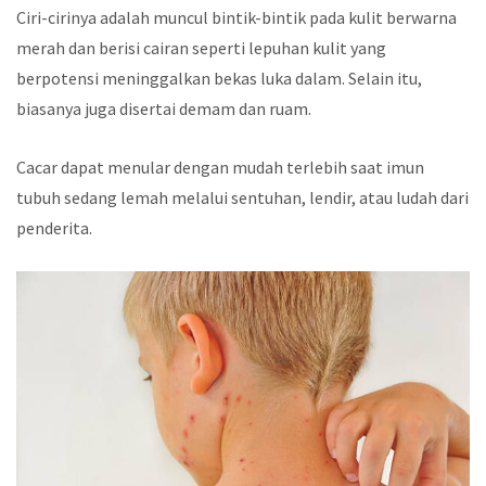
Ciri-cirinya adalah muncul bintik-bintik pada kulit berwarna
merah dan berisi cairan seperti lepuhan kulit yang
berpotensi meninggalkan bekas luka dalam. Selain itu,
biasanya juga disertai demam dan ruam.
Cacar dapat menular dengan mudah terlebih saat imun
tubuh sedang lemah melalui sentuhan, lendir, atau ludah dari
penderita.